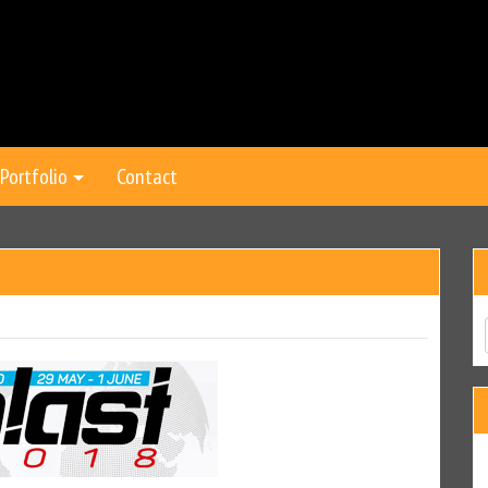
Portfolio
Contact