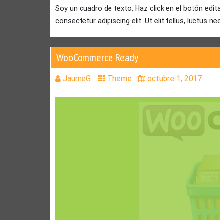
Soy un cuadro de texto. Haz click en el botón edit
consectetur adipiscing elit. Ut elit tellus, luctus n
WooCommerce Ready
JaumeG
Theme
octubre 1, 2017