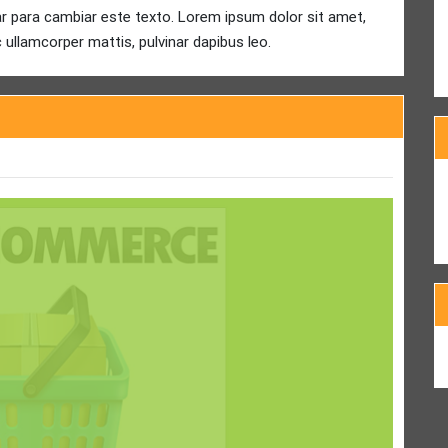
ar para cambiar este texto. Lorem ipsum dolor sit amet,
ec ullamcorper mattis, pulvinar dapibus leo.